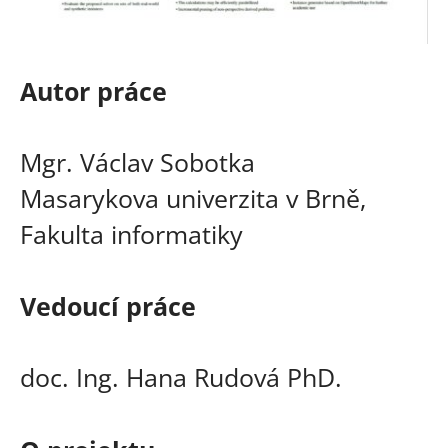
Autor práce
Mgr. Václav Sobotka
Masarykova univerzita v Brně,
Fakulta informatiky
Vedoucí práce
doc. Ing. Hana Rudová PhD.