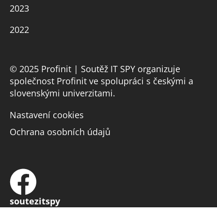
2023
2022
© 2025 Profinit | Soutěž IT SPY organizuje
společnost Profinit ve spolupráci s českými a
slovenskými univerzitami.
Nastavení cookies
Ochrana osobních údajů
soutezitspy