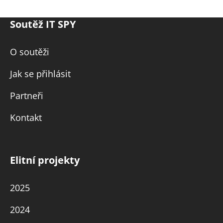
Soutěž IT SPY
O soutěži
Jak se přihlásit
Partneři
Kontakt
Elitní projekty
2025
2024