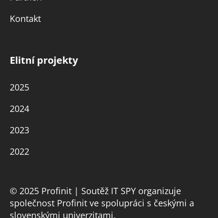
Kontakt
Elitní projekty
2025
2024
2023
2022
© 2025 Profinit | Soutěž IT SPY organizuje
společnost Profinit ve spolupráci s českými a
slovenskými univerzitami.