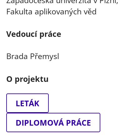
Fakulta aplikovaných věd
Vedoucí práce
Brada Přemysl
O projektu
LETÁK
DIPLOMOVÁ PRÁCE