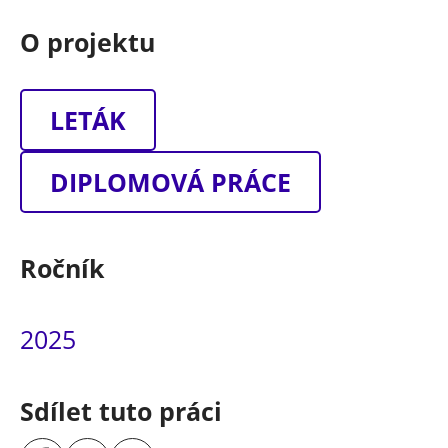
O projektu
LETÁK
DIPLOMOVÁ PRÁCE
Ročník
2025
Sdílet tuto práci