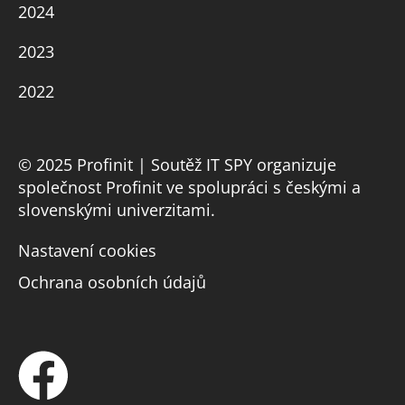
2024
2023
2022
© 2025 Profinit | Soutěž IT SPY organizuje
společnost Profinit ve spolupráci s českými a
slovenskými univerzitami.
Nastavení cookies
Ochrana osobních údajů