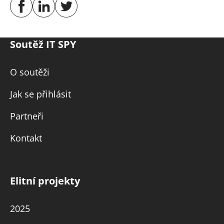
Soutěž IT SPY
O soutěži
Jak se přihlásit
Partneři
Kontakt
Elitní projekty
2025