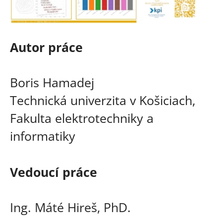
Autor práce
Boris Hamadej
Technická univerzita v Košiciach,
Fakulta elektrotechniky a
informatiky
Vedoucí práce
Ing. Máté Hireš, PhD.