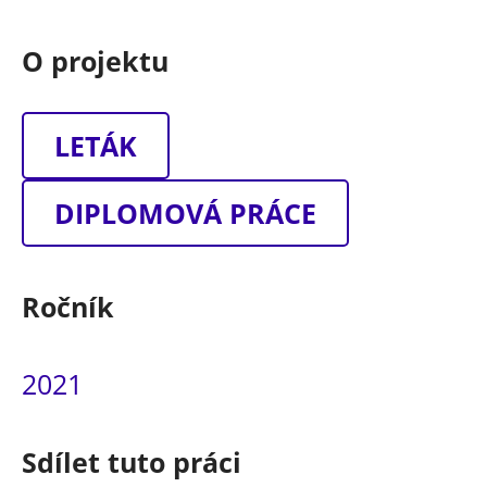
O projektu
LETÁK
DIPLOMOVÁ PRÁCE
Ročník
2021
Sdílet tuto práci