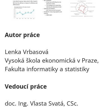
Autor práce
Lenka Vrbasová
Vysoká škola ekonomická v Praze,
Fakulta informatiky a statistiky
Vedoucí práce
doc. Ing. Vlasta Svatá, CSc.