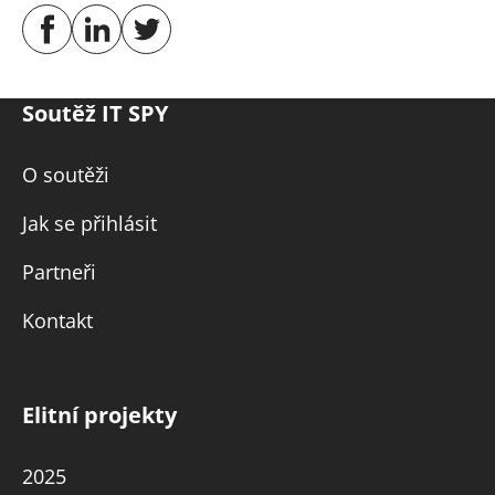
Soutěž IT SPY
O soutěži
Jak se přihlásit
Partneři
Kontakt
Elitní projekty
2025