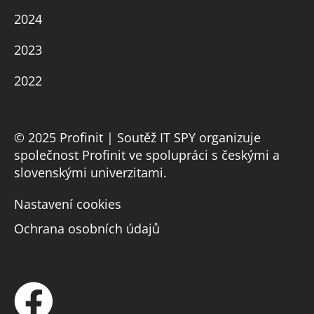
2024
2023
2022
© 2025 Profinit | Soutěž IT SPY organizuje
společnost Profinit ve spolupráci s českými a
slovenskými univerzitami.
Nastavení cookies
Ochrana osobních údajů