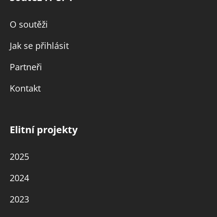
O soutěži
Jak se přihlásit
Partneři
Kontakt
Elitní projekty
2025
2024
2023