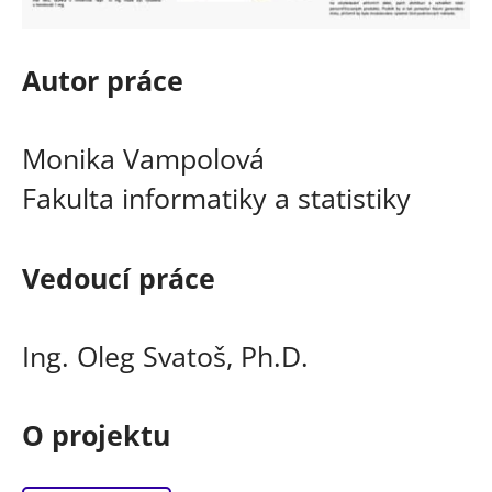
Autor práce
Monika Vampolová
Fakulta informatiky a statistiky
Vedoucí práce
Ing. Oleg Svatoš, Ph.D.
O projektu