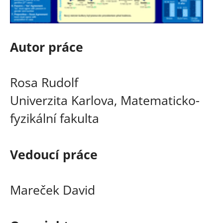
Autor práce
Rosa Rudolf
Univerzita Karlova, Matematicko-
fyzikální fakulta
Vedoucí práce
Mareček David