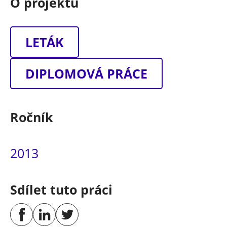
O projektu
LETÁK
DIPLOMOVÁ PRÁCE
Ročník
2013
Sdílet tuto práci