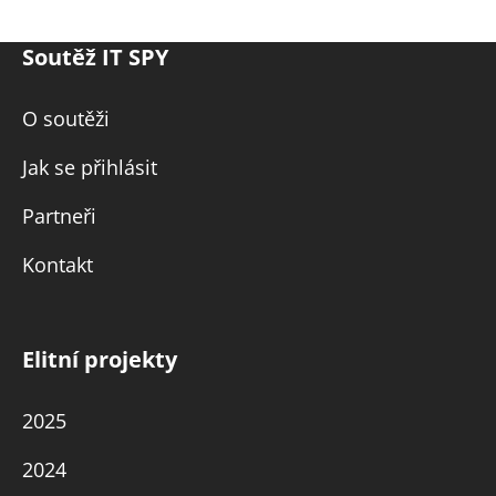
Soutěž IT SPY
O soutěži
Jak se přihlásit
Partneři
Kontakt
Elitní projekty
2025
2024