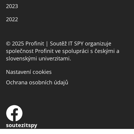
2023
2022
© 2025 Profinit | Soutěž IT SPY organizuje
společnost Profinit ve spolupráci s českými a
slovenskými univerzitami.
Nastavení cookies
Ochrana osobních údajů
soutezitspy