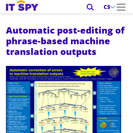
CS
Automatic post-editing of
phrase-based machine
translation outputs