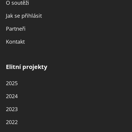
O soutěži
Jak se přihlásit
Partneři
Kontakt
Elitní projekty
2025
2024
2023
2022