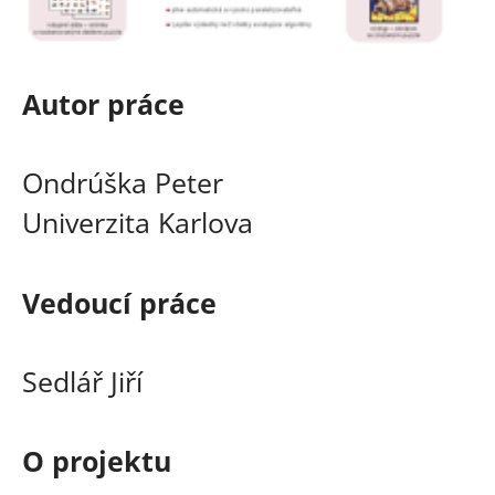
Autor práce
Ondrúška Peter
Univerzita Karlova
Vedoucí práce
Sedlář Jiří
O projektu