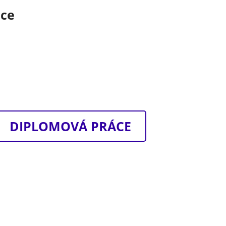
áce
DIPLOMOVÁ PRÁCE