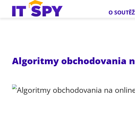
O SOUTĚŽ
Algoritmy obchodovania n