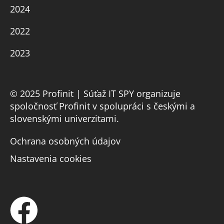
2024
2022
2023
© 2025 Profinit | Súťaž IT SPY organizuje
spoločnosť Profinit v spolupráci s českými a
slovenskými univerzitami.
Ochrana osobných údajov
Nastavenia cookies