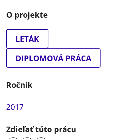
O projekte
LETÁK
DIPLOMOVÁ PRÁCA
Ročník
2017
Zdieľať túto prácu