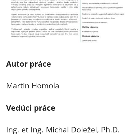
Autor práce
Martin Homola
Vedúci práce
Ing. et Ing. Michal Doležel, Ph.D.