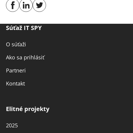
Súťaž IT SPY
O súťaži
Ako sa prihlásiť
Partneri
Kontakt
Elitné projekty
2025