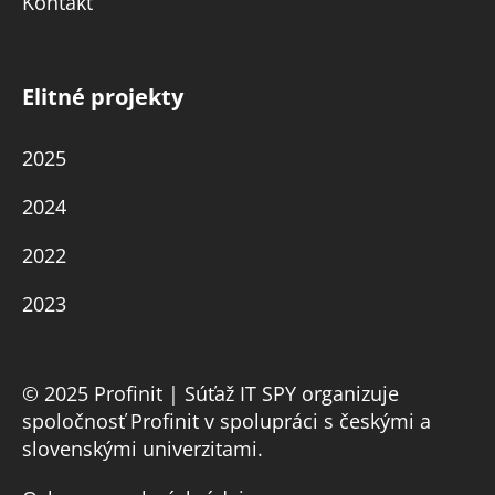
Kontakt
Elitné projekty
2025
2024
2022
2023
© 2025 Profinit | Súťaž IT SPY organizuje
spoločnosť Profinit v spolupráci s českými a
slovenskými univerzitami.