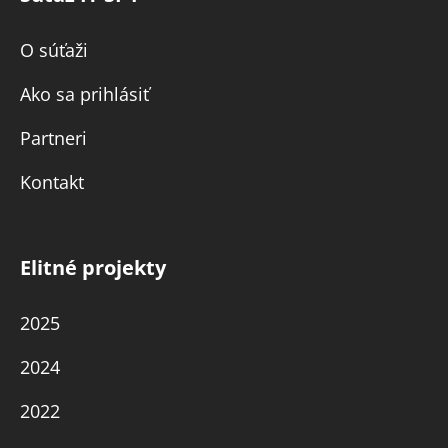
O súťaži
Ako sa prihlásiť
Partneri
Kontakt
Elitné projekty
2025
2024
2022