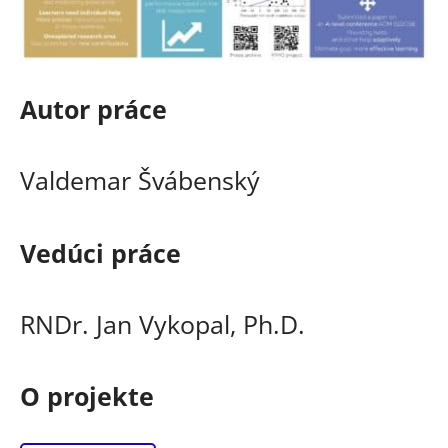
Autor práce
Valdemar Švábenský
Vedúci práce
RNDr. Jan Vykopal, Ph.D.
O projekte