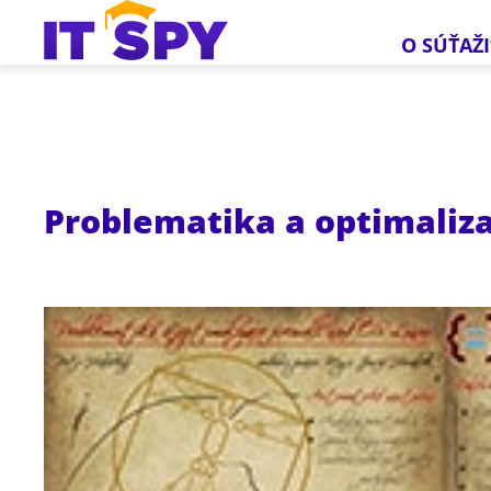
O SÚŤAŽI
Problematika a optimaliza