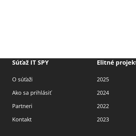
Súťaž IT SPY
Elitné projek
O súťaži
2025
Ako sa prihlásiť
2024
Partneri
2022
Kontakt
2023