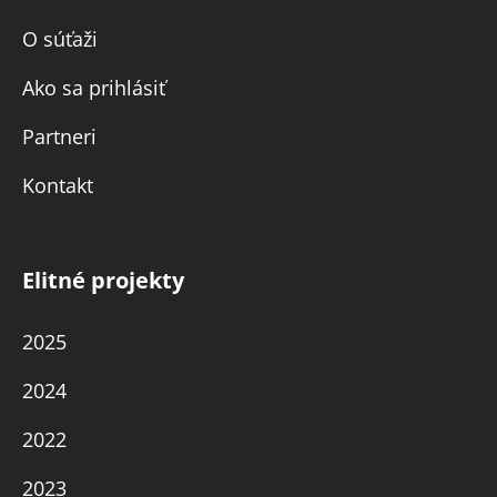
O súťaži
Ako sa prihlásiť
Partneri
Kontakt
Elitné projekty
2025
2024
2022
2023