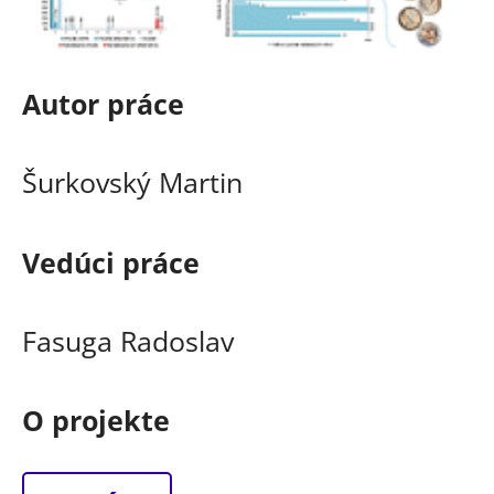
Autor práce
Šurkovský Martin
Vedúci práce
Fasuga Radoslav
O projekte