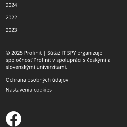
2024
2022
2023
© 2025 Profinit | Súťaž IT SPY organizuje
spoločnosť Profinit v spolupráci s českými a
slovenskými univerzitami.
Ochrana osobných údajov
Nastavenia cookies