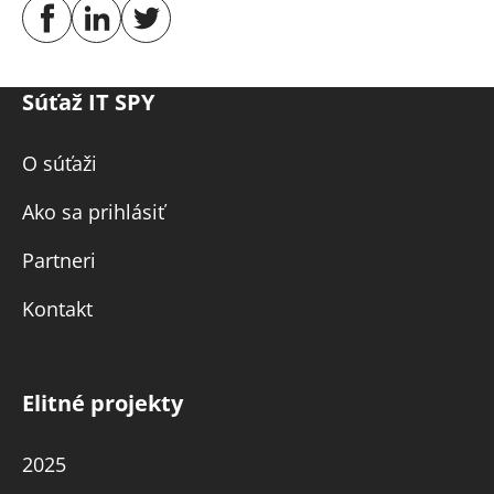
Súťaž IT SPY
O súťaži
Ako sa prihlásiť
Partneri
Kontakt
Elitné projekty
2025