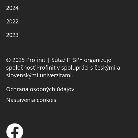
2024
2022
2023
© 2025 Profinit | Súťaž IT SPY organizuje
spoločnosť Profinit v spolupráci s českými a
slovenskými univerzitami.
Ochrana osobných údajov
Nastavenia cookies