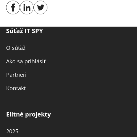
Súťaž IT SPY
O súťaži
Ako sa prihlásiť
Partneri
Kontakt
Elitné projekty
2025