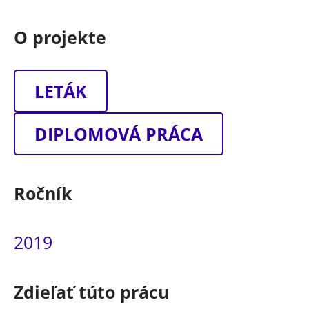
O projekte
LETÁK
DIPLOMOVÁ PRÁCA
Ročník
2019
Zdieľať túto prácu