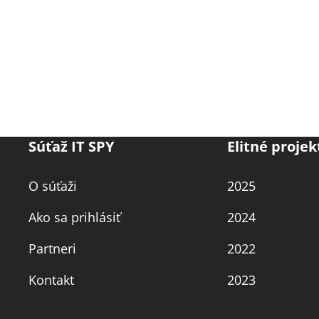
Súťaž IT SPY
Elitné projek
O súťaži
2025
Ako sa prihlásiť
2024
Partneri
2022
Kontakt
2023