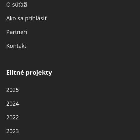
O súťaži
Ako sa prihlásiť
Partneri
Kontakt
Elitné projekty
2025
2024
2022
2023