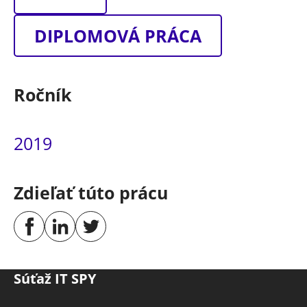
DIPLOMOVÁ PRÁCA
Ročník
2019
Zdieľať túto prácu
Súťaž IT SPY