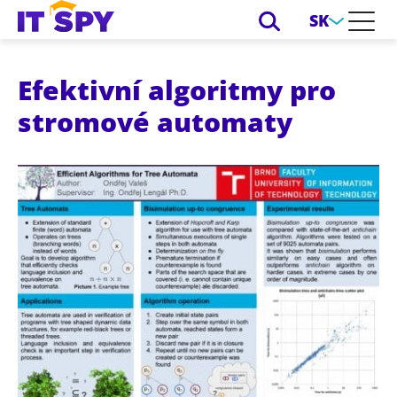
SK
Efektivní algoritmy pro
stromové automaty