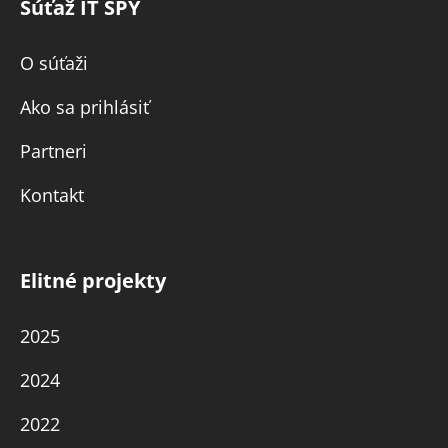
Súťaž IT SPY
O súťaži
Ako sa prihlásiť
Partneri
Kontakt
Elitné projekty
2025
2024
2022