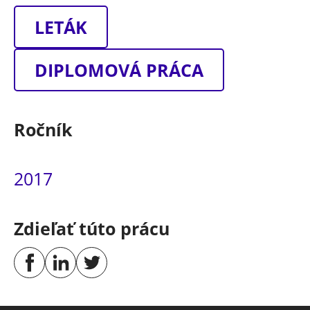
LETÁK
DIPLOMOVÁ PRÁCA
Ročník
2017
Zdieľať túto prácu