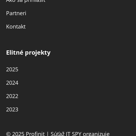
Partneri
Kontakt
Elitné projekty
2025
2024
2022
2023
© 2025 Profinit | Súťaž IT SPY organizuje