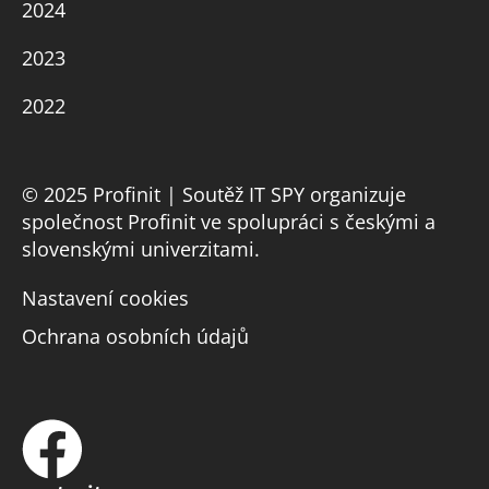
2024
2023
2022
© 2025 Profinit | Soutěž IT SPY organizuje
společnost Profinit ve spolupráci s českými a
slovenskými univerzitami.
Nastavení cookies
Ochrana osobních údajů