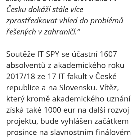
Česku dokáží stále více
zprostředkovat vhled do problémů
řešených v zahraničí.“
Soutěže IT SPY se účastní 1607
absolventů z akademického roku
2017/18 ze 17 IT fakult v České
republice a na Slovensku. Vítěz,
který kromě akademického uznání
získá také 1000 eur na další rozvoj
projektu, bude vyhlášen začátkem
prosince na slavnostním finálovém