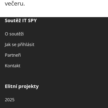
večeru.
Soutěž IT SPY
O soutěži
Jak se přihlásit
Partneři
Kontakt
Elitní projekty
2025