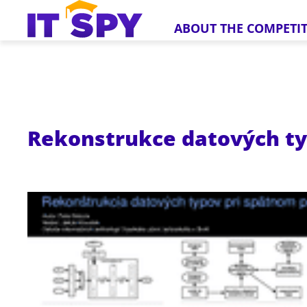
ABOUT THE COMPETI
Rekonstrukce datových ty