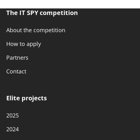
The IT SPY competition
About the competition
How to apply
Partners
Contact
Elite projects
2025
2024