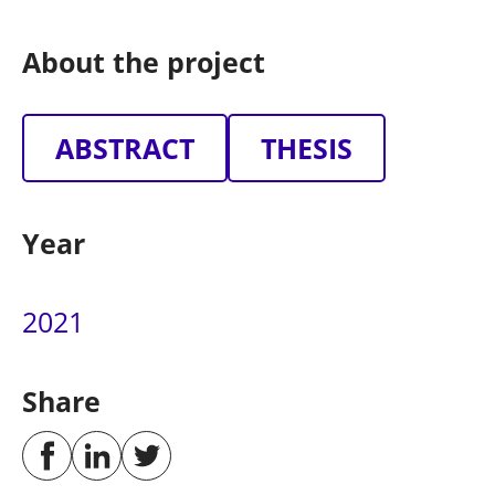
About the project
ABSTRACT
THESIS
Year
2021
Share