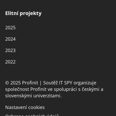
Elitní projekty
2025
2024
2023
2022
© 2025 Profinit | Soutěž IT SPY organizuje
společnost Profinit ve spolupráci s českými a
slovenskými univerzitami.
Nastavení cookies