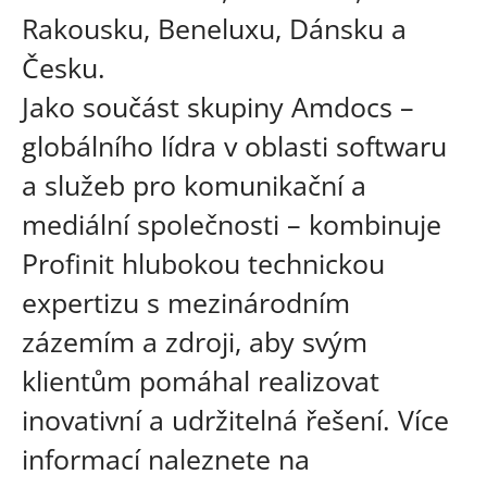
Rakousku, Beneluxu, Dánsku a
Česku.
Jako součást skupiny Amdocs –
globálního lídra v oblasti softwaru
a služeb pro komunikační a
mediální společnosti – kombinuje
Profinit hlubokou technickou
expertizu s mezinárodním
zázemím a zdroji, aby svým
klientům pomáhal realizovat
inovativní a udržitelná řešení. Více
informací naleznete na