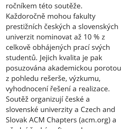
ročníkem této soutěže.
Každoročně mohou fakulty
prestižních českých a slovenských
univerzit nominovat až 10 % z
celkově obhájených prací svých
studentů. Jejich kvalita je pak
posuzována akademickou porotou
z pohledu rešerše, výzkumu,
vyhodnocení řešení a realizace.
Soutěž organizují české a
slovenské univerzity a Czech and
Slovak ACM Chapters (acm.org) a