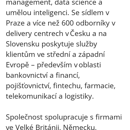
management, data science a
umělou inteligenci. Se sídlem v
Praze a více než 600 odborníky v
delivery centrech v Česku a na
Slovensku poskytuje služby
klientům ve střední a západní
Evropě – především v oblasti
bankovnictví a financí,
pojišťovnictví, fintechu, farmacie,
telekomunikací a logistiky.
Společnost spolupracuje s firmami
ve Velké Británii, Německu,