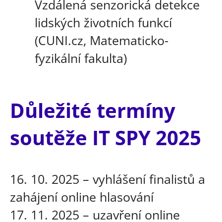
Vzdálená senzorická detekce
lidských životních funkcí
(CUNI.cz, Matematicko-
fyzikální fakulta)
Důležité termíny
soutěže IT SPY 2025
16. 10. 2025 – vyhlášení finalistů a
zahájení online hlasování
17. 11. 2025 – uzavření online