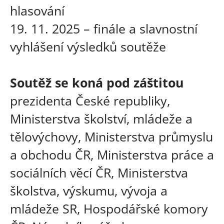
hlasování
19. 11. 2025 – finále a slavnostní
vyhlášení výsledků soutěže
Soutěž se koná pod záštitou
prezidenta České republiky,
Ministerstva školství, mládeže a
tělovýchovy, Ministerstva průmyslu
a obchodu ČR, Ministerstva práce a
sociálních věcí ČR, Ministerstva
školstva, výskumu, vývoja a
mládeže SR, Hospodářské komory