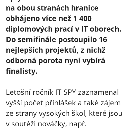
na obou stranách hranice
obhájeno více než 1 400
diplomových prací v IT oborech.
Do semifinále postoupilo 16
nejlepších projektů, z nichž
odborná porota nyní vybírá
finalisty.
Letošní ročník IT SPY zaznamenal
vyšší počet přihlášek a také zájem
ze strany vysokých škol, které jsou
v soutěži nováčky, např.