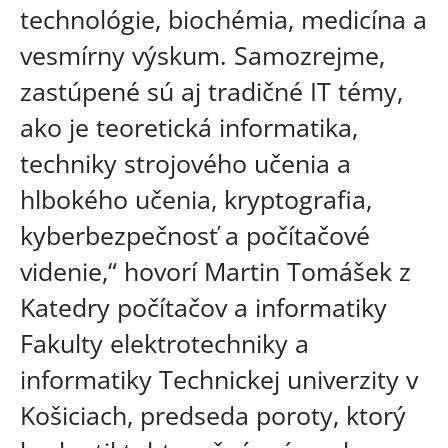
technológie, biochémia, medicína a
vesmírny výskum. Samozrejme,
zastúpené sú aj tradičné IT témy,
ako je teoretická informatika,
techniky strojového učenia a
hlbokého učenia, kryptografia,
kyberbezpečnosť a počítačové
videnie,“ hovorí Martin Tomášek z
Katedry počítačov a informatiky
Fakulty elektrotechniky a
informatiky Technickej univerzity v
Košiciach, predseda poroty, ktorý