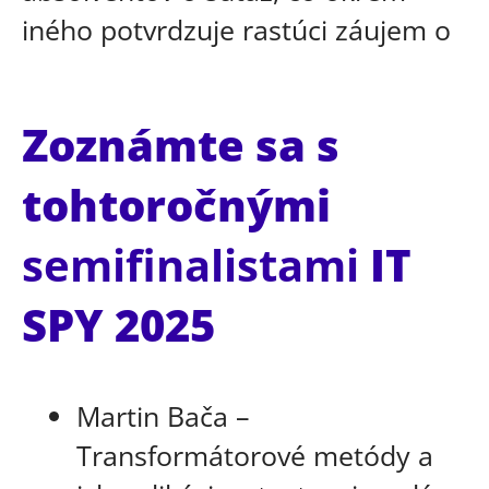
iného potvrdzuje rastúci záujem o
Zoznámte sa s
tohtoročnými
semifinalistami
IT
SPY 2025
Martin Bača –
Transformátorové metódy a