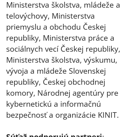
Ministerstva školstva, mládeže a
telovýchovy, Ministerstva
priemyslu a obchodu Českej
republiky, Ministerstva práce a
sociálnych vecí Českej republiky,
Ministerstva školstva, výskumu,
vývoja a mládeže Slovenskej
republiky, Českej obchodnej
komory, Národnej agentúry pre
kybernetickú a informačnú
bezpečnosť a organizácie KINIT.
Súťaž podporujú partneri
: