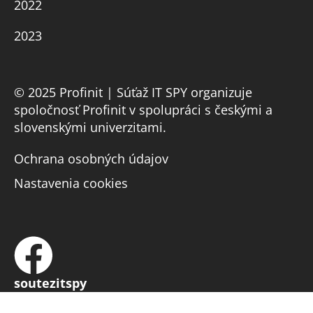
2022
2023
© 2025 Profinit | Súťaž IT SPY organizuje
spoločnosť Profinit v spolupráci s českými a
slovenskými univerzitami.
Ochrana osobných údajov
Nastavenia cookies
soutezitspy