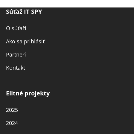
Súťaž IT SPY
O súťaži
Ako sa prihlásiť
Partneri
Kontakt
Elitné projekty
2025
2024