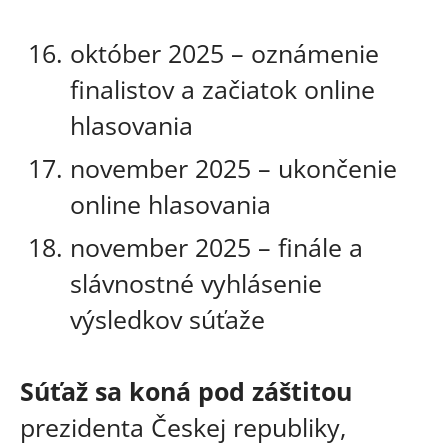
október 2025 – oznámenie
finalistov a začiatok online
hlasovania
november 2025 – ukončenie
online hlasovania
november 2025 – finále a
slávnostné vyhlásenie
výsledkov súťaže
Súťaž sa koná pod záštitou
prezidenta Českej republiky,