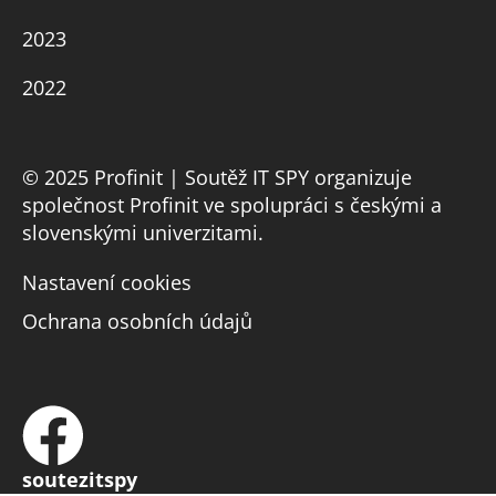
2023
2022
© 2025 Profinit | Soutěž IT SPY organizuje
společnost Profinit ve spolupráci s českými a
slovenskými univerzitami.
Nastavení cookies
Ochrana osobních údajů
soutezitspy