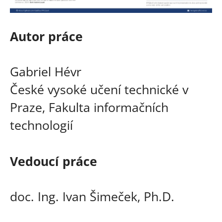
Autor práce
Gabriel Hévr
České vysoké učení technické v
Praze, Fakulta informačních
technologií
Vedoucí práce
doc. Ing. Ivan Šimeček, Ph.D.