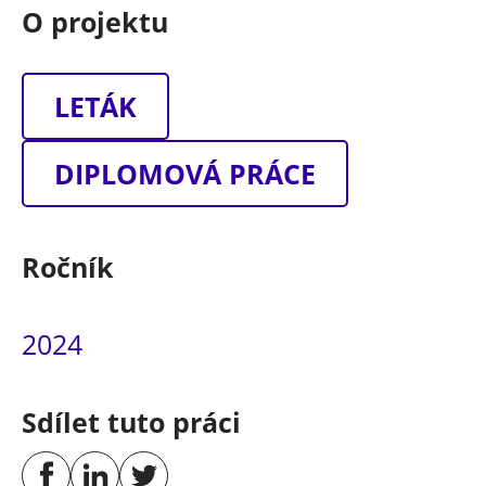
O projektu
LETÁK
DIPLOMOVÁ PRÁCE
Ročník
2024
Sdílet tuto práci