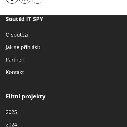
Soutěž IT SPY
O soutěži
Jak se přihlásit
Partneři
Kontakt
Elitní projekty
2025
2024