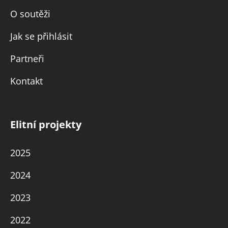
O soutěži
Jak se přihlásit
Partneři
Kontakt
Elitní projekty
2025
2024
2023
2022