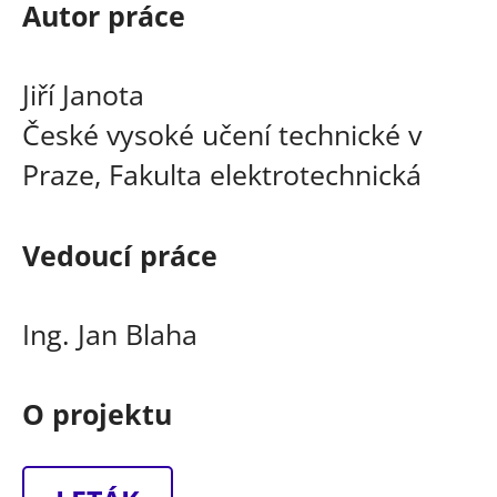
Autor práce
Jiří Janota
České vysoké učení technické v
Praze, Fakulta elektrotechnická
Vedoucí práce
Ing. Jan Blaha
O projektu