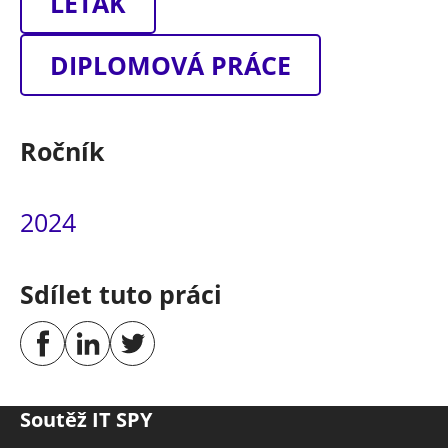
LETÁK
DIPLOMOVÁ PRÁCE
Ročník
2024
Sdílet tuto práci
Soutěž IT SPY