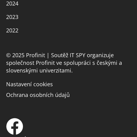
2024
2023
2022
© 2025 Profinit | Soutěž IT SPY organizuje
společnost Profinit ve spolupráci s českými a
slovenskými univerzitami.
Nastavení cookies
Ochrana osobních údajů