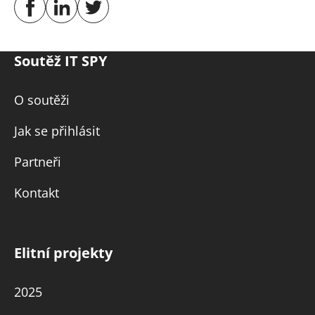
Soutěž IT SPY
O soutěži
Jak se přihlásit
Partneři
Kontakt
Elitní projekty
2025