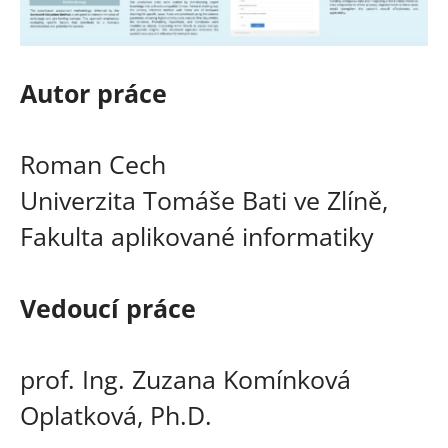
Autor práce
Roman Cech
Univerzita Tomáše Bati ve Zlíně,
Fakulta aplikované informatiky
Vedoucí práce
prof. Ing. Zuzana Komínková
Oplatková, Ph.D.