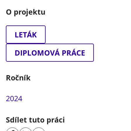
O projektu
LETÁK
DIPLOMOVÁ PRÁCE
Ročník
2024
Sdílet tuto práci