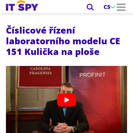
CS
Číslicové řízení
laboratorního modelu CE
151 Kulička na ploše