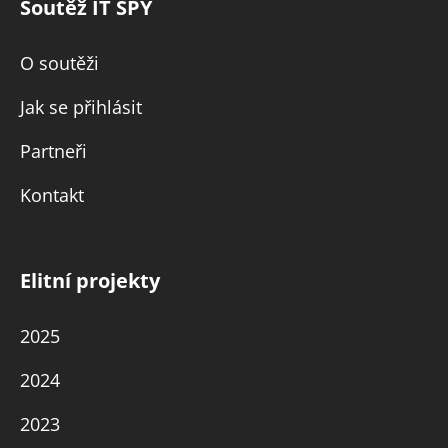
Soutěž IT SPY
O soutěži
Jak se přihlásit
Partneři
Kontakt
Elitní projekty
2025
2024
2023