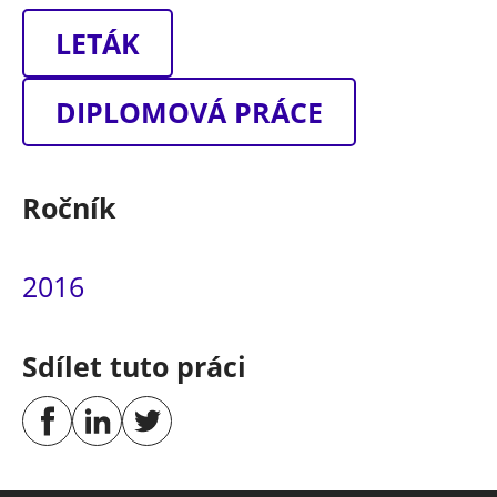
LETÁK
DIPLOMOVÁ PRÁCE
Ročník
2016
Sdílet tuto práci