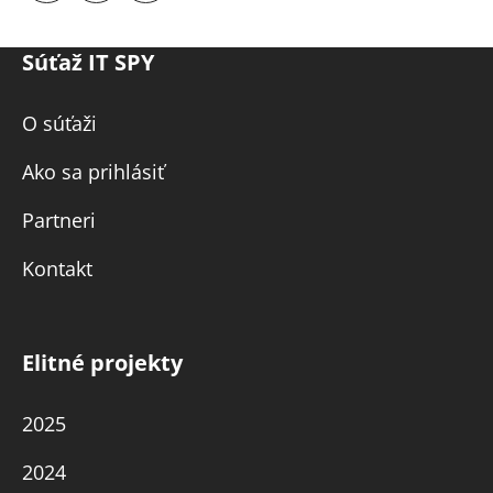
Súťaž IT SPY
O súťaži
Ako sa prihlásiť
Partneri
Kontakt
Elitné projekty
2025
2024