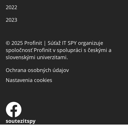
2022
2023
© 2025 Profinit | Súťaž IT SPY organizuje
spoločnosť Profinit v spolupráci s českými a
slovenskými univerzitami.
Ochrana osobných údajov
Nastavenia cookies
soutezitspy