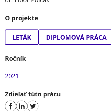
O projekte
LETÁK
DIPLOMOVÁ PRÁCA
Ročník
2021
Zdieľať túto prácu