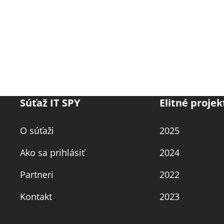
Súťaž IT SPY
Elitné projek
O súťaži
2025
Ako sa prihlásiť
2024
Partneri
2022
Kontakt
2023