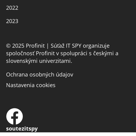
2022
2023
© 2025 Profinit | Súťaž IT SPY organizuje
spoločnosť Profinit v spolupráci s českými a
slovenskými univerzitami.
Ochrana osobných údajov
Nastavenia cookies
soutezitspy