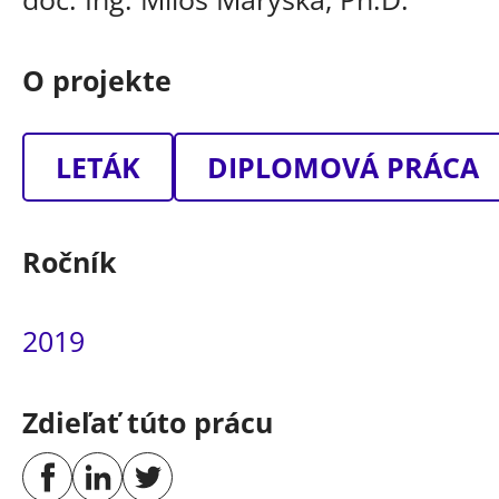
O projekte
LETÁK
DIPLOMOVÁ PRÁCA
Ročník
2019
Zdieľať túto prácu