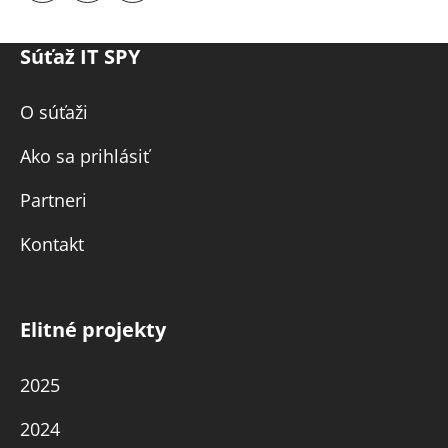
Súťaž IT SPY
O súťaži
Ako sa prihlásiť
Partneri
Kontakt
Elitné projekty
2025
2024