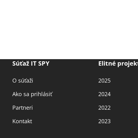
Súťaž IT SPY
Elitné projek
O súťaži
2025
Ako sa prihlásiť
2024
Partneri
2022
Kontakt
2023