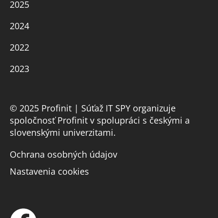
2025
2024
2022
2023
© 2025 Profinit | Súťaž IT SPY organizuje
spoločnosť Profinit v spolupráci s českými a
slovenskými univerzitami.
Ochrana osobných údajov
Nastavenia cookies