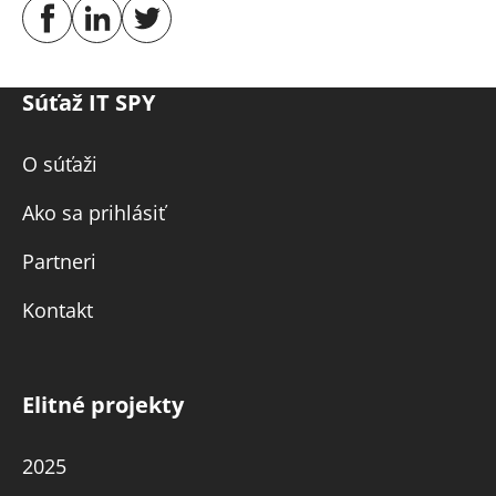
Súťaž IT SPY
O súťaži
Ako sa prihlásiť
Partneri
Kontakt
Elitné projekty
2025