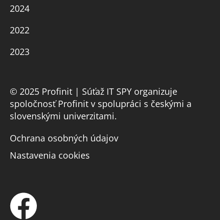
2024
2022
2023
© 2025 Profinit | Súťaž IT SPY organizuje
spoločnosť Profinit v spolupráci s českými a
slovenskými univerzitami.
Ochrana osobných údajov
Nastavenia cookies