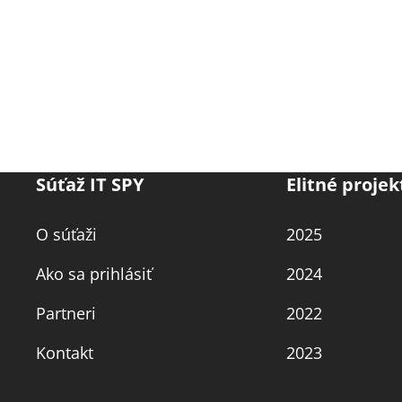
Súťaž IT SPY
Elitné projek
O súťaži
2025
Ako sa prihlásiť
2024
Partneri
2022
Kontakt
2023