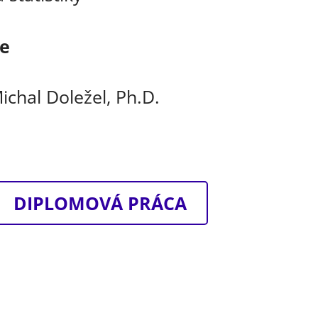
ce
Michal Doležel, Ph.D.
DIPLOMOVÁ PRÁCA