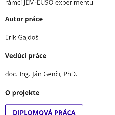
Autor práce
Erik Gajdoš
Vedúci práce
doc. Ing. Ján Genči, PhD.
O projekte
DIPLOMOVÁ PRÁCA