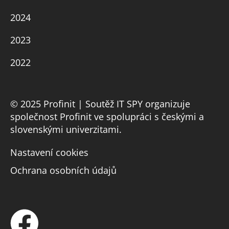
2024
2023
2022
© 2025 Profinit | Soutěž IT SPY organizuje
společnost Profinit ve spolupráci s českými a
slovenskými univerzitami.
Nastavení cookies
Ochrana osobních údajů