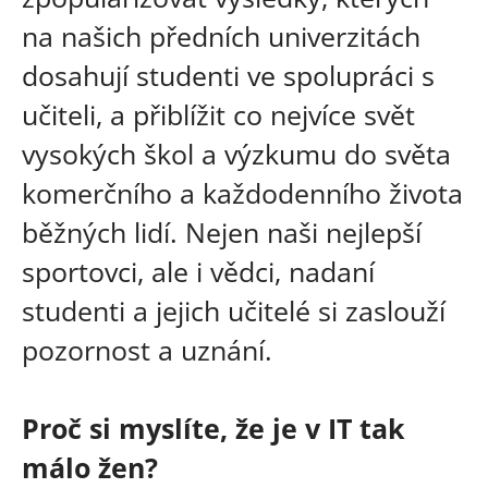
na našich předních univerzitách
dosahují studenti ve spolupráci s
učiteli, a přiblížit co nejvíce svět
vysokých škol a výzkumu do světa
komerčního a každodenního života
běžných lidí. Nejen naši nejlepší
sportovci, ale i vědci, nadaní
studenti a jejich učitelé si zaslouží
pozornost a uznání.
Proč si myslíte, že je v IT tak
málo žen?