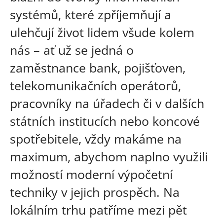
systémů, které zpříjemňují a
ulehčují život lidem všude kolem
nás – ať už se jedná o
zaměstnance bank, pojišťoven,
telekomunikačních operátorů,
pracovníky na úřadech či v dalších
státních institucích nebo koncové
spotřebitele, vždy makáme na
maximum, abychom naplno využili
možností moderní výpočetní
techniky v jejich prospěch. Na
lokálním trhu patříme mezi pět