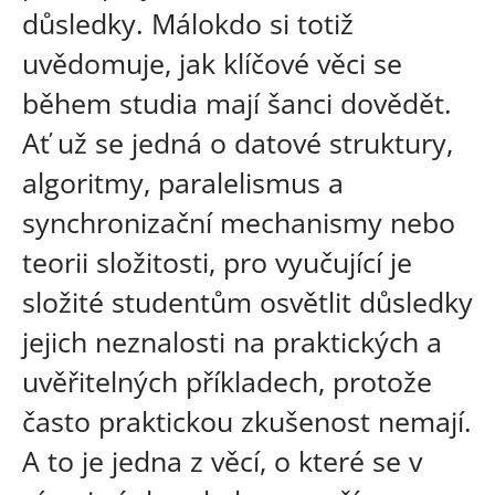
důsledky. Málokdo si totiž
uvědomuje, jak klíčové věci se
během studia mají šanci dovědět.
Ať už se jedná o datové struktury,
algoritmy, paralelismus a
synchronizační mechanismy nebo
teorii složitosti, pro vyučující je
složité studentům osvětlit důsledky
jejich neznalosti na praktických a
uvěřitelných příkladech, protože
často praktickou zkušenost nemají.
A to je jedna z věcí, o které se v