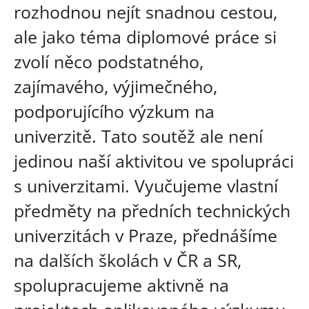
rozhodnou nejít snadnou cestou,
ale jako téma diplomové práce si
zvolí něco podstatného,
zajímavého, výjimečného,
podporujícího výzkum na
univerzitě. Tato soutěž ale není
jedinou naší aktivitou ve spolupráci
s univerzitami. Vyučujeme vlastní
předměty na předních technických
univerzitách v Praze, přednášíme
na dalších školách v ČR a SR,
spolupracujeme aktivně na