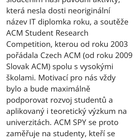
která nesla dosti neoriginální
název IT diplomka roku, a soutěže
ACM Student Research
Competition, kterou od roku 2003
pořádala Czech ACM (od roku 2009
Slovak ACM) spolu s vysokými
školami. Motivací pro nás vždy
bylo a bude maximálně
podporovat rozvoj studentů a
aplikovaný i teoretický výzkum na
univerzitách. ACM SPY se proto
zaměřuje na studenty, kteří se