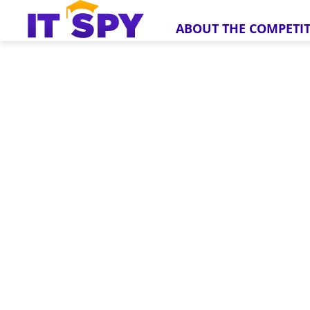
ABOUT THE COMPETI