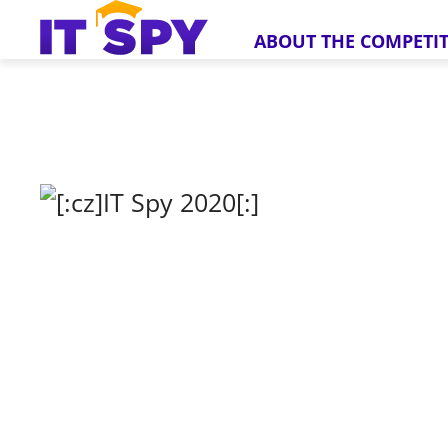
ABOUT THE COMPETI