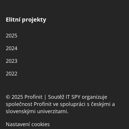
Elitní projekty
2025
2024
2023
2022
© 2025 Profinit | Soutěž IT SPY organizuje
společnost Profinit ve spolupráci s českými a
slovenskými univerzitami.
Nastavení cookies