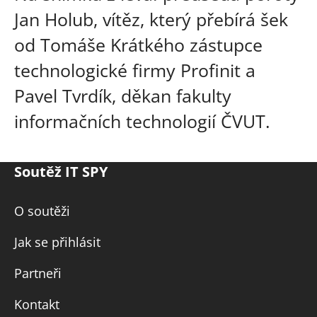
Jan Holub, vítěz, který přebírá šek
od Tomáše Krátkého zástupce
technologické firmy Profinit a
Pavel Tvrdík, děkan fakulty
informačních technologií ČVUT.
Soutěž IT SPY
O soutěži
Jak se přihlásit
Partneři
Kontakt