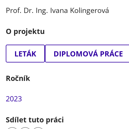
Prof. Dr. Ing. Ivana Kolingerová
O projektu
LETÁK
DIPLOMOVÁ PRÁCE
Ročník
2023
Sdílet tuto práci