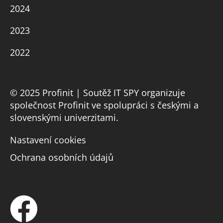
2024
2023
2022
© 2025 Profinit | Soutěž IT SPY organizuje
společnost Profinit ve spolupráci s českými a
slovenskými univerzitami.
Nastavení cookies
Ochrana osobních údajů