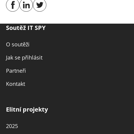
Soutěž IT SPY
O soutěži
Jak se přihlásit
Partneři
Kontakt
Elitní projekty
2025