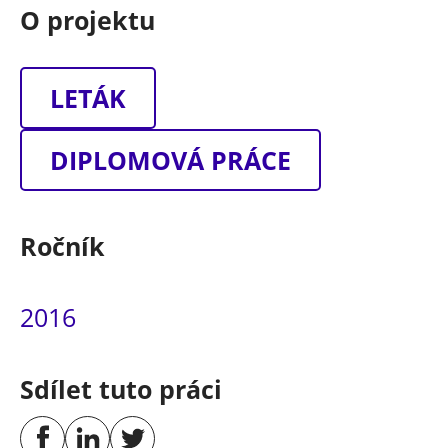
O projektu
LETÁK
DIPLOMOVÁ PRÁCE
Ročník
2016
Sdílet tuto práci