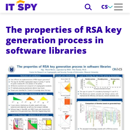
CS
The properties of RSA key
generation process in
software libraries