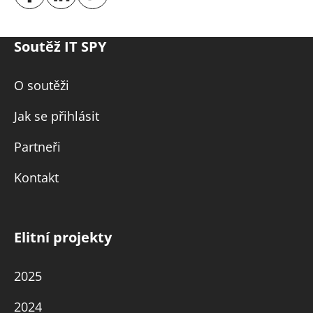
Soutěž IT SPY
O soutěži
Jak se přihlásit
Partneři
Kontakt
Elitní projekty
2025
2024