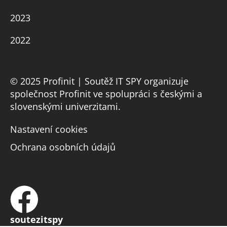
2023
2022
© 2025 Profinit | Soutěž IT SPY organizuje
společnost Profinit ve spolupráci s českými a
slovenskými univerzitami.
Nastavení cookies
Ochrana osobních údajů
soutezitspy