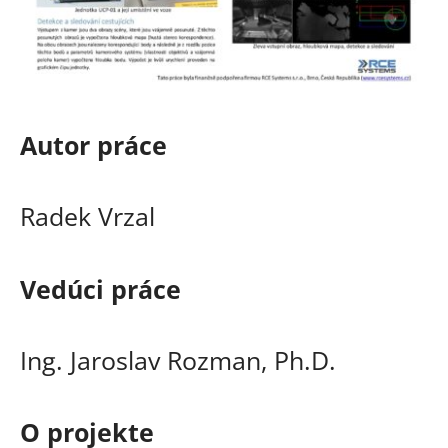
Autor práce
Radek Vrzal
Vedúci práce
Ing. Jaroslav Rozman, Ph.D.
O projekte