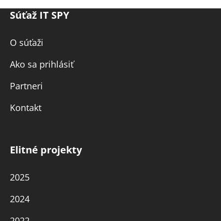
Súťaž IT SPY
O súťaži
Ako sa prihlásiť
Partneri
Kontakt
Elitné projekty
2025
2024
2022