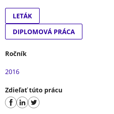
LETÁK
DIPLOMOVÁ PRÁCA
Ročník
2016
Zdieľať túto prácu