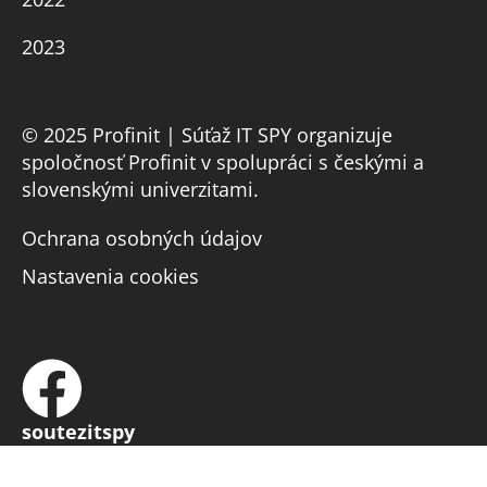
2023
© 2025 Profinit | Súťaž IT SPY organizuje
spoločnosť Profinit v spolupráci s českými a
slovenskými univerzitami.
Ochrana osobných údajov
Nastavenia cookies
soutezitspy