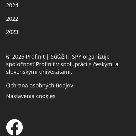
2024
2022
2023
© 2025 Profinit | Súťaž IT SPY organizuje
spoločnosť Profinit v spolupráci s českými a
slovenskými univerzitami.
Ochrana osobných údajov
Nastavenia cookies