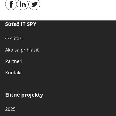
Súťaž IT SPY
O súťaži
Ako sa prihlásiť
Partneri
Kontakt
Elitné projekty
2025