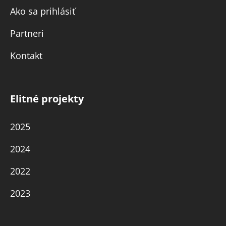
Ako sa prihlásiť
Partneri
Kontakt
Elitné projekty
2025
2024
2022
2023