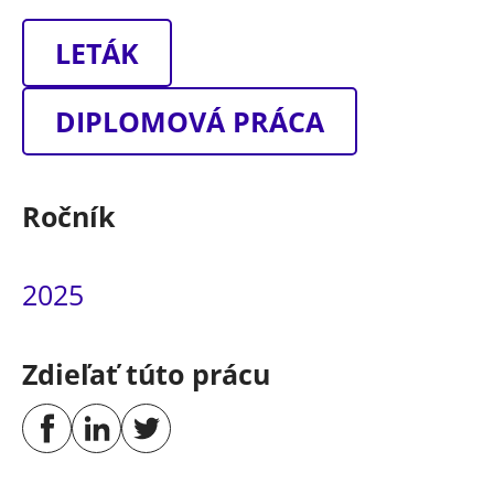
LETÁK
DIPLOMOVÁ PRÁCA
Ročník
2025
Zdieľať túto prácu