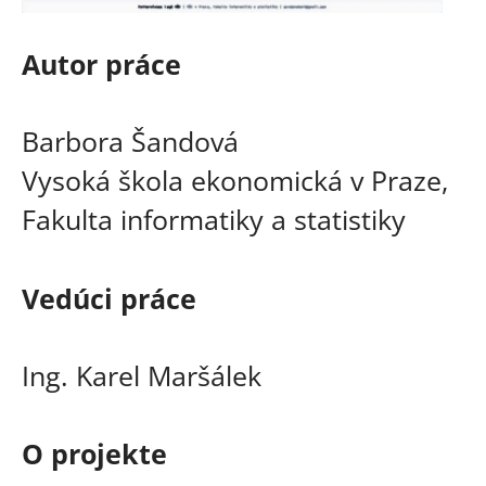
Autor práce
Barbora Šandová
Vysoká škola ekonomická v Praze,
Fakulta informatiky a statistiky
Vedúci práce
Ing. Karel Maršálek
O projekte