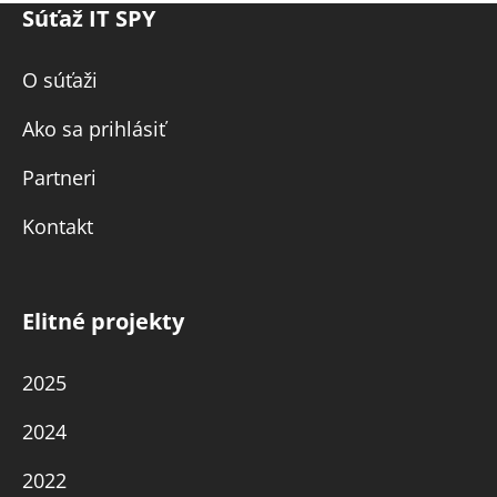
Súťaž IT SPY
O súťaži
Ako sa prihlásiť
Partneri
Kontakt
Elitné projekty
2025
2024
2022