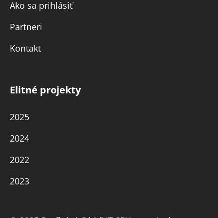
Ako sa prihlásiť
Partneri
Kontakt
Elitné projekty
2025
2024
2022
2023