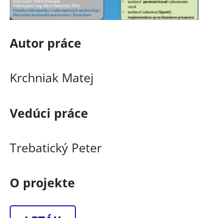
Autor práce
Krchniak Matej
Vedúci práce
Trebatický Peter
O projekte