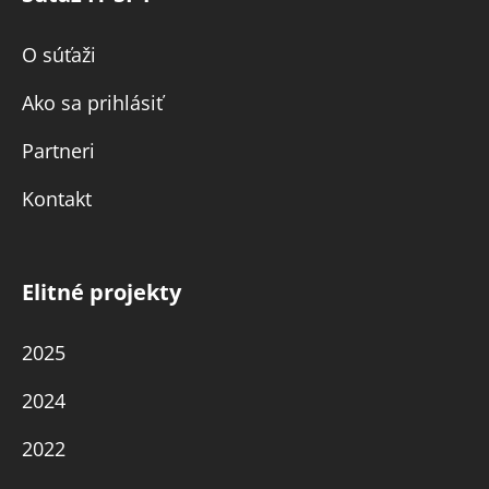
O súťaži
Ako sa prihlásiť
Partneri
Kontakt
Elitné projekty
2025
2024
2022